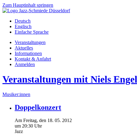
Zum Hauptinhalt springen
Deutsch
Englisch
Einfache Sprache
Veranstaltungen
Aktuelles
Informationen
Kontakt & Anfahrt
Anmelden
Veranstaltungen mit Niels Enge
Musiker:innen
Doppelkonzert
Am
Freitag
, den
18.
05.
2012
um 20:30 Uhr
Jazz