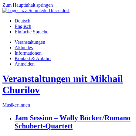
Zum Hauptinhalt springen
Deutsch
Englisch
Einfache Sprache
Veranstaltungen
Aktuelles
Informationen
Kontakt & Anfahrt
Anmelden
Veranstaltungen mit Mikhail
Churilov
Musiker:innen
Jam Session – Wally Böcker/Romano
Schubert-Quartett