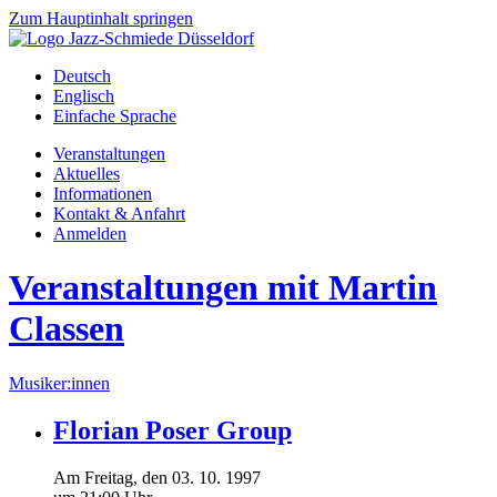
Zum Hauptinhalt springen
Deutsch
Englisch
Einfache Sprache
Veranstaltungen
Aktuelles
Informationen
Kontakt & Anfahrt
Anmelden
Veranstaltungen mit Martin
Classen
Musiker:innen
Florian Poser Group
Am
Freitag
, den
03.
10.
1997