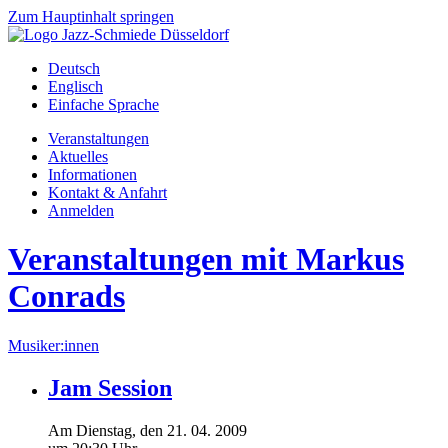
Zum Hauptinhalt springen
Deutsch
Englisch
Einfache Sprache
Veranstaltungen
Aktuelles
Informationen
Kontakt & Anfahrt
Anmelden
Veranstaltungen mit Markus
Conrads
Musiker:innen
Jam Session
Am
Dienstag
, den
21.
04.
2009