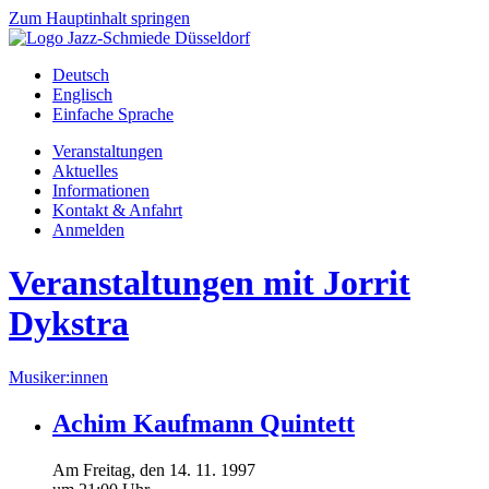
Zum Hauptinhalt springen
Deutsch
Englisch
Einfache Sprache
Veranstaltungen
Aktuelles
Informationen
Kontakt & Anfahrt
Anmelden
Veranstaltungen mit Jorrit
Dykstra
Musiker:innen
Achim Kaufmann Quintett
Am
Freitag
, den
14.
11.
1997