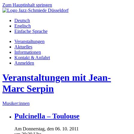
Zum Hauptinhalt springen
Deutsch
Englisch
Einfache Sprache
Veranstaltungen
Aktuelles
Informationen
Kontakt & Anfahrt
Anmelden
Veranstaltungen mit Jean-
Marc Serpin
Musiker:innen
Pulcinella – Toulouse
Am
Donnerstag
, den
06.
10.
2011