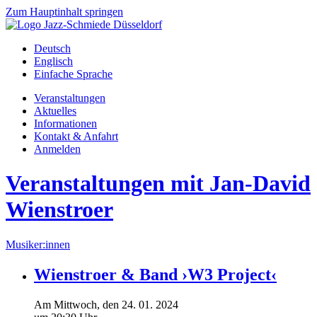
Zum Hauptinhalt springen
Deutsch
Englisch
Einfache Sprache
Veranstaltungen
Aktuelles
Informationen
Kontakt & Anfahrt
Anmelden
Veranstaltungen mit Jan-David
Wienstroer
Musiker:innen
Wienstroer & Band ›W3 Project‹
Am
Mittwoch
, den
24.
01.
2024