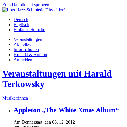
Zum Hauptinhalt springen
Deutsch
Englisch
Einfache Sprache
Veranstaltungen
Aktuelles
Informationen
Kontakt & Anfahrt
Anmelden
Veranstaltungen mit Harald
Terkowsky
Musiker:innen
Appleton „The White Xmas Album“
Am
Donnerstag
, den
06.
12.
2012