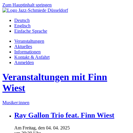
Zum Hauptinhalt springen
Deutsch
Englisch
Einfache Sprache
Veranstaltungen
Aktuelles
Informationen
Kontakt & Anfahrt
Anmelden
Veranstaltungen mit Finn
Wiest
Musiker:innen
Ray Gallon Trio feat. Finn Wiest
Am
Freitag
, den
04.
04.
2025