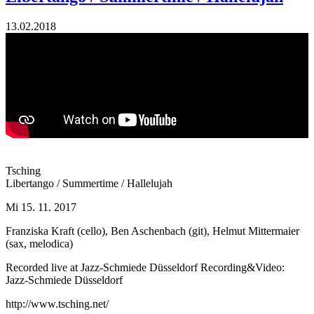
13.02.2018
Tsching
Libertango / Summertime / Hallelujah
Mi 15. 11. 2017
Franziska Kraft (cello), Ben Aschenbach (git), Helmut Mittermaier
(sax, melodica)
Recorded live at Jazz-Schmiede Düsseldorf Recording&Video:
Jazz-Schmiede Düsseldorf
http://www.tsching.net/