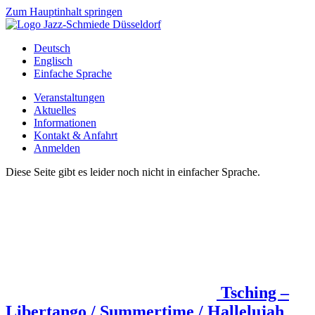
Zum Hauptinhalt springen
Deutsch
Englisch
Einfache Sprache
Veranstaltungen
Aktuelles
Informationen
Kontakt & Anfahrt
Anmelden
Diese Seite gibt es leider noch nicht in einfacher Sprache.
Tsching –
Libertango / Summertime / Hallelujah