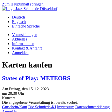
Zum Hauptinhalt springen
Deutsch
Englisch
Einfache Sprache
Veranstaltungen
Aktuelles
Informationen
Kontakt & Anfahrt
Anmelden
Karten kaufen
States of Play: METEORS
Am
Freitag
, den
15.
12.
2023
um 20:30 Uhr
Konzert
Die angegebene Veranstaltung ist bereits vorbei.
Gutschein-Kauf
Die Schmiede-KI
Impressum
Datenschutzerklärung
Anmelden