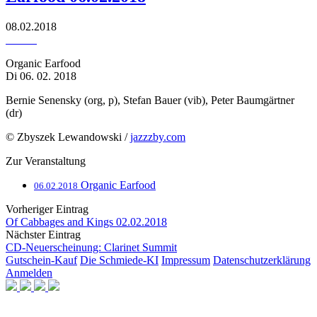
08.02.2018
Organic Earfood
Di 06. 02. 2018
Bernie Senensky (org, p), Stefan Bauer (vib), Peter Baumgärtner
(dr)
© Zbyszek Lewandowski /
jazzzby.com
Zur Veranstaltung
Organic Earfood
06.02.2018
Vorheriger Eintrag
Of Cabbages and Kings 02.02.2018
Nächster Eintrag
CD-Neuerscheinung: Clarinet Summit
Gutschein-Kauf
Die Schmiede-KI
Impressum
Datenschutzerklärung
Anmelden