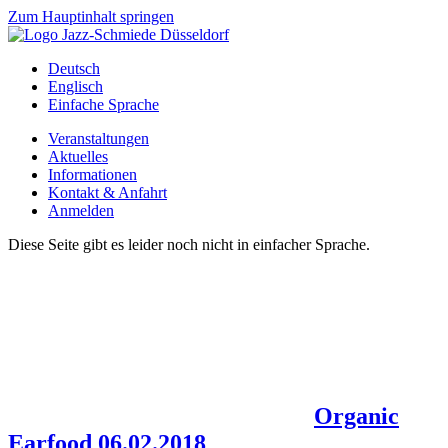
Zum Hauptinhalt springen
Deutsch
Englisch
Einfache Sprache
Veranstaltungen
Aktuelles
Informationen
Kontakt & Anfahrt
Anmelden
Diese Seite gibt es leider noch nicht in einfacher Sprache.
Organic
Earfood 06.02.2018